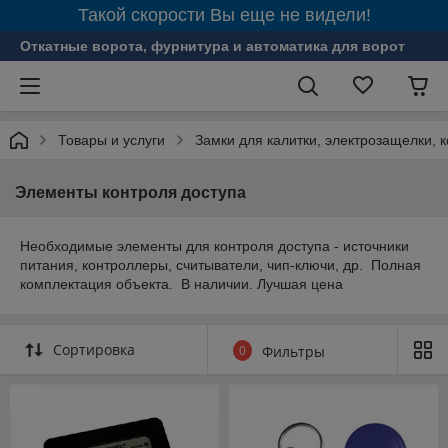
Такой скорости Вы еще не видели!
Откатные ворота, фурнитура и автоматика для ворот
Товары и услуги
Замки для калитки, электрозащелки, 
Элементы контроля доступа
Необходимые элементы для контроля доступа - источники
питания, контроллеры, считыватели, чип-ключи, др. Полная
комплектация объекта. В наличии. Лучшая цена
Сортировка
0
Фильтры