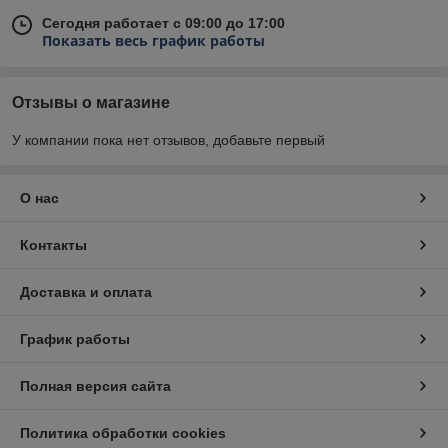
Сегодня работает с 09:00 до 17:00
Показать весь график работы
Отзывы о магазине
У компании пока нет отзывов, добавьте первый
О нас
Контакты
Доставка и оплата
График работы
Полная версия сайта
Политика обработки cookies