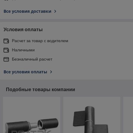
Все условия доставки
Условия оплаты
Расчет за товар с водителем
Наличными
Безналичный расчет
Все условия оплаты
Подобные товары компании