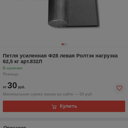
Петля усиленная Ф28 левая Ролтэк нагрузка
62,5 кг арт.832Л
В наличии
Розница
30
от
руб.
Минимальная сумма заказа на сайте — 50 руб.
Купить
Описание