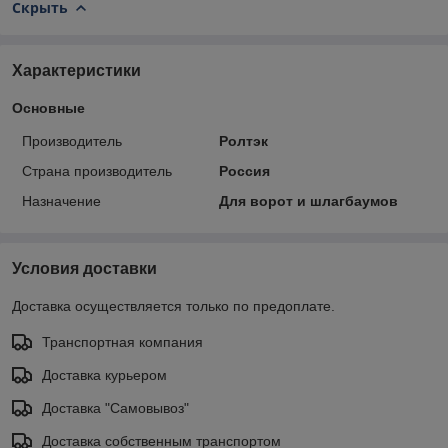
Скрыть
Характеристики
Основные
Производитель
Ролтэк
Страна производитель
Россия
Назначение
Для ворот и шлагбаумов
Условия доставки
Доставка осуществляется только по предоплате.
Транспортная компания
Доставка курьером
Доставка "Самовывоз"
Доставка собственным транспортом