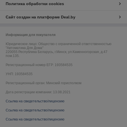
Политика обработки cookies
Сайт создан на платформе Deal.by
Информация для покупателя
Юридическое лицо:
Общество с ограниченной ответственностью
"Автоматика Для Дома"
220055 Республика Беларусь, г.Минск, ул.Каменногорская, д.47
пом.135.
Регистрационный номер ЕГР: 193584535
УНП: 193584535
Регистрационный орган: Минский горисполком
Дата регистрации компании: 13.08.2021
Ссылка на свидетельство/лицензию
Ссылка на свидетельство/лицензию
Ссылка на свидетельство/лицензию