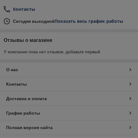
Контакты
Показать весь график работы
Сегодня выходной
Отзывы о магазине
У компании пока нет отзывов, добавьте первый
О нас
Контакты
Доставка и оплата
График работы
Полная версия сайта