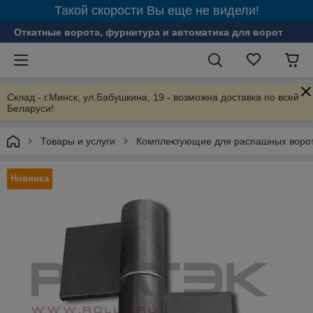
Такой скорости Вы еще не видели!
Откатные ворота, фурнитура и автоматика для ворот
Склад - г.Минск, ул.Бабушкина, 19 - возможна доставка по всей
Беларуси!
Товары и услуги
Комплектующие для распашных ворот
Новинка