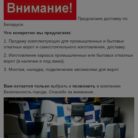
Предлагаем доставку по
Беларуси.
Что конкретно мы предлагаем:
1. Продажу комплектующих для промышленных и бытовых
откатных ворот и самостоятельного изготовления, доставку.
2. Изготовление каркаса промышленных или бытовых откатных
ворот (в наличии и под заказ).
3. Монтаж, наладка, подключение автоматики для ворот.
Вам остается только
выбрать и
позвонить
в компанию
Безопасность города. Спасибо за внимание.