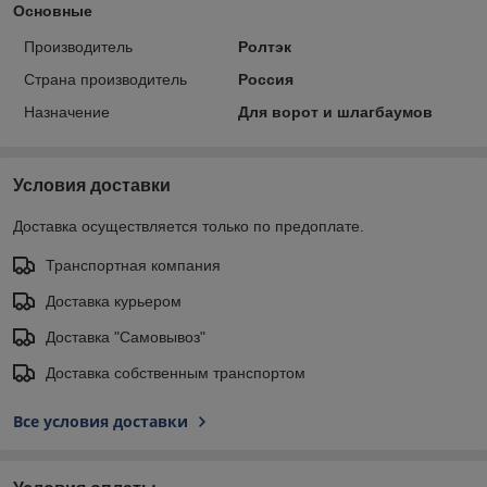
Основные
Производитель
Ролтэк
Страна производитель
Россия
Назначение
Для ворот и шлагбаумов
Условия доставки
Доставка осуществляется только по предоплате.
Транспортная компания
Доставка курьером
Доставка "Самовывоз"
Доставка собственным транспортом
Все условия доставки