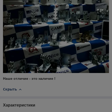
Наше отличие - это наличие !
Скрыть
Характеристики