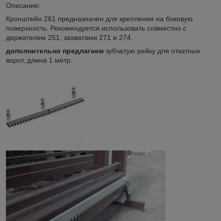
Описание:
Кронштейн 261 предназначен для крепления на боковую
поверхность. Рекомендуется использовать совместно с
держателем 251, захватами 271 и 274.
дополнительно предлагаем
зубчатую рейку для откатных
ворот, длина 1 метр.