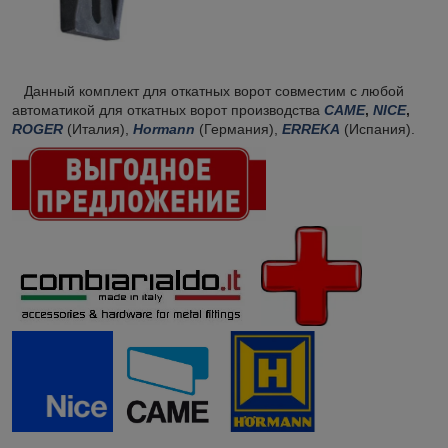
Данный комплект для откатных ворот совместим с любой
автоматикой для откатных ворот производства
САМЕ
,
NICE
,
ROGER
(Италия),
Hormann
(Германия),
ERREKA
(Испания).