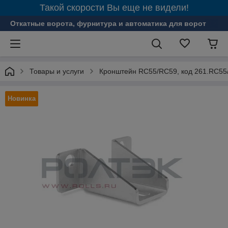
Такой скорости Вы еще не видели!
Откатные ворота, фурнитура и автоматика для ворот
Товары и услуги
Кронштейн RC55/RC59, код 261.RC55
Новинка