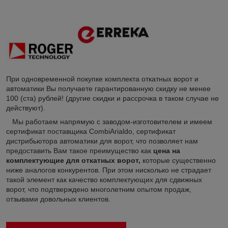
При одновременной покупке комплекта откатных ворот и
автоматики Вы получаете гарантированную скидку не менее
100 (ста) рублей! (другие скидки и рассрочка в таком случае не
действуют).
Мы работаем напрямую с заводом-изготовителем и имеем
сертификат поставщика CombiArialdo, сертификат
дистрибьютора автоматики для ворот, что позволяет нам
предоставить Вам такое преимущество как
цена на
комплектующие для откатных ворот,
которые существенно
ниже аналогов конкурентов. При этом нисколько не страдает
такой элемент как качество комплектующих для сдвижных
ворот, что подтверждено многолетним опытом продаж,
отзывами довольных клиентов.