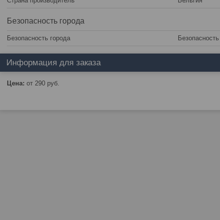
Страна производитель
Бельгия
Безопасность города
Безопасность города
Безопасность
Информация для заказа
Цена:
от 290
руб.