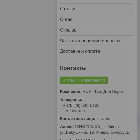
Статьи
О нас
Отзывы
Часто задаваемые вопросы
Доставка и оплата
Наличие документов
VDV - Всё Для Ворот
+375 (29) 381-10-20
менеджер
Наталья
ОФИС/СКЛАД - г.Минск,
ул.Бабушкина, 19, Минск, Беларусь