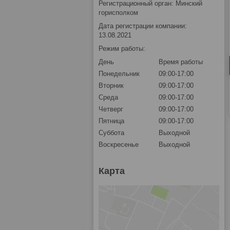
Регистрационный орган: Минский
горисполком
Дата регистрации компании:
13.08.2021
Режим работы:
День
Время работы
Понедельник
09:00-17:00
Вторник
09:00-17:00
Среда
09:00-17:00
Четверг
09:00-17:00
Пятница
09:00-17:00
Суббота
Выходной
Воскресенье
Выходной
Карта