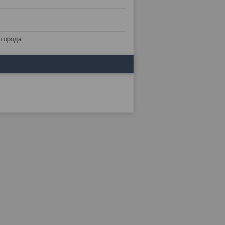
 города