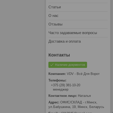
Статьи
О нас
Отзывы
Часто задаваемые вопросы
Доставка и оплата
Наличие документов
VDV - Всё Для Ворот
+375 (29) 381-10-20
менеджер
Наталья
ОФИС/СКЛАД - г.Минск,
ул.Бабушкина, 19, Минск, Беларусь