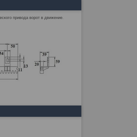
еского привода ворот в движение.