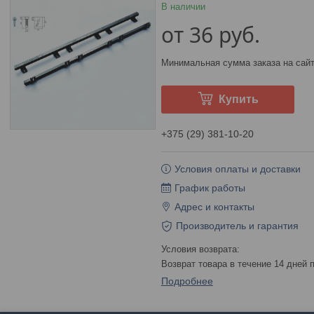
В наличии
от
36
руб.
Минимальная сумма заказа на сайт
Купить
+375 (29) 381-10-20
Условия оплаты и доставки
График работы
Адрес и контакты
Производитель и гарантия
возврат товара в течение 14 дней
Подробнее