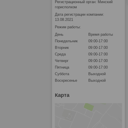
Регистрационный орган: Минский
горисполком
Дата регистрации компании:
13.08.2021
Режим работы:
День
Время работы
Понедельник
09:00-17:00
Вторник
09:00-17:00
Среда
09:00-17:00
Четверг
09:00-17:00
Пятница
09:00-17:00
Суббота
Выходной
Воскресенье
Выходной
Карта