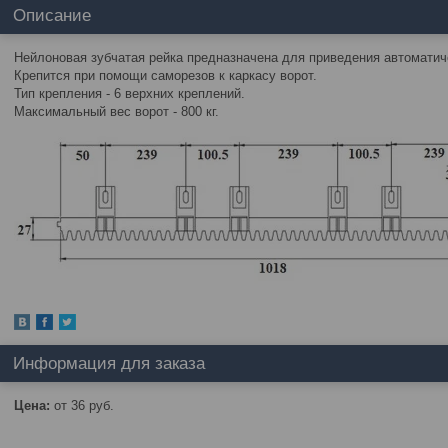
Описание
Нейлоновая зубчатая рейка предназначена для приведения автоматич
Крепится при помощи саморезов к каркасу ворот.
Тип крепления - 6 верхних креплений.
Максимальный вес ворот - 800 кг.
Информация для заказа
Цена:
от 36
руб.