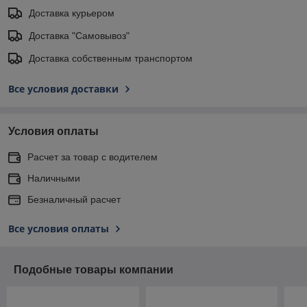
Доставка курьером
Доставка "Самовывоз"
Доставка собственным транспортом
Все условия доставки
Условия оплаты
Расчет за товар с водителем
Наличными
Безналичный расчет
Все условия оплаты
Подобные товары компании