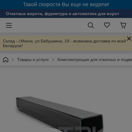
Такой скорости Вы еще не видели!
Откатные ворота, фурнитура и автоматика для ворот
Склад - г.Минск, ул.Бабушкина, 19 - возможна доставка по всей
Беларуси!
Товары и услуги
Комплектующие для откатных и подве