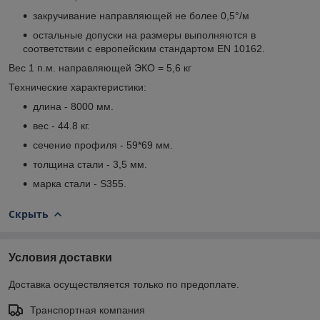
закручивание направляющей не более 0,5°/м
остальные допуски на размеры выполняются в
соответствии с европейским стандартом EN 10162.
Вес 1 п.м. направляющей ЭКО = 5,6 кг
Технические характеристики:
длина - 8000 мм.
вес - 44.8 кг.
сечение профиля - 59*69 мм.
толщина стали - 3,5 мм.
марка стали - S355.
Скрыть
Условия доставки
Доставка осуществляется только по предоплате.
Транспортная компания