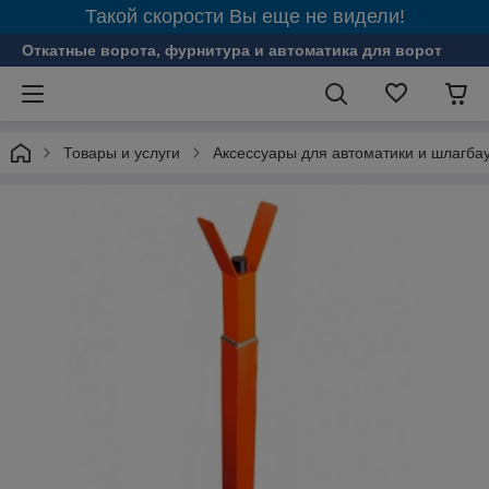
Такой скорости Вы еще не видели!
Откатные ворота, фурнитура и автоматика для ворот
Товары и услуги
Аксессуары для автоматики и шлагба