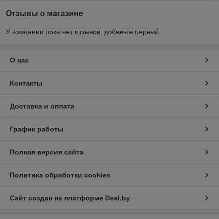
Отзывы о магазине
У компании пока нет отзывов, добавьте первый
О нас
Контакты
Доставка и оплата
График работы
Полная версия сайта
Политика обработки cookies
Сайт создан на платформе Deal.by