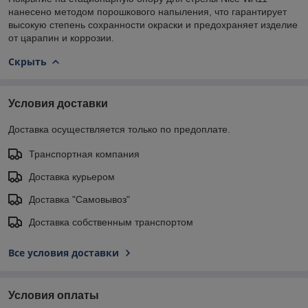
нанесено методом порошкового напыления, что гарантирует
высокую степень сохранности окраски и предохраняет изделие
от царапин и коррозии.
Скрыть
Условия доставки
Доставка осуществляется только по предоплате.
Транспортная компания
Доставка курьером
Доставка "Самовывоз"
Доставка собственным транспортом
Все условия доставки
Условия оплаты