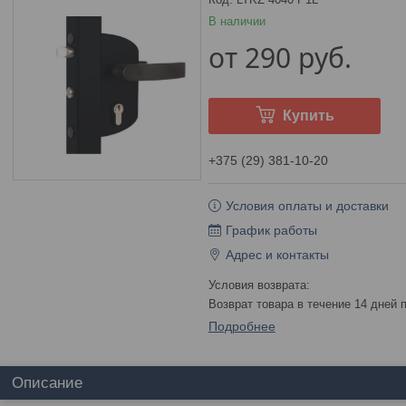
В наличии
от
290
руб.
Купить
+375 (29) 381-10-20
Условия оплаты и доставки
График работы
Адрес и контакты
возврат товара в течение 14 дней
Подробнее
Описание