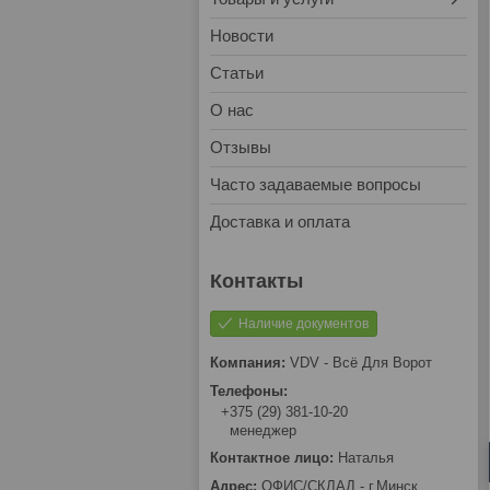
Новости
Статьи
О нас
Отзывы
Часто задаваемые вопросы
Доставка и оплата
Наличие документов
VDV - Всё Для Ворот
+375 (29) 381-10-20
менеджер
Наталья
ОФИС/СКЛАД - г.Минск,