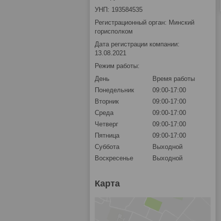
УНП: 193584535
Регистрационный орган: Минский
горисполком
Дата регистрации компании:
13.08.2021
Режим работы:
День
Время работы
Понедельник
09:00-17:00
Вторник
09:00-17:00
Среда
09:00-17:00
Четверг
09:00-17:00
Пятница
09:00-17:00
Суббота
Выходной
Воскресенье
Выходной
Карта