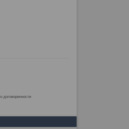
по договоренности