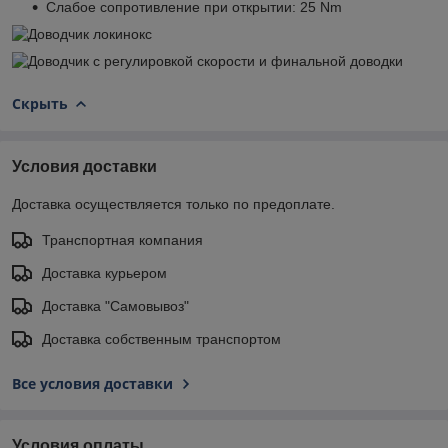
Слабое сопротивление при открытии: 25 Nm
Скрыть
Условия доставки
Доставка осуществляется только по предоплате.
Транспортная компания
Доставка курьером
Доставка "Самовывоз"
Доставка собственным транспортом
Все условия доставки
Условия оплаты