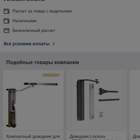
Расчет за товар с водителем
Наличными
Безналичный расчет
Все условия оплаты
Подобные товары компании
Компактный доводчик для
Доводчик Locinox
Дов