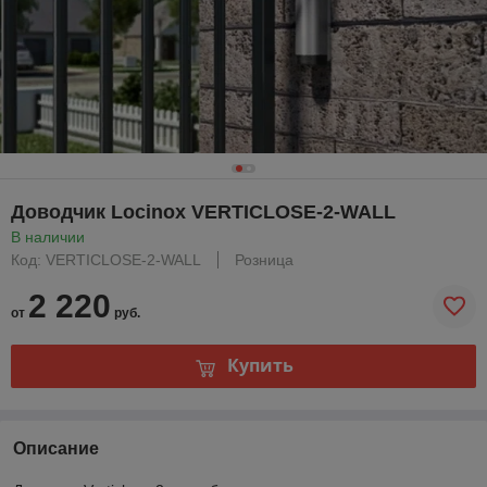
Доводчик Locinox VERTICLOSE-2-WALL
В наличии
Код: VERTICLOSE-2-WALL
Розница
2 220
от
руб.
Купить
Описание