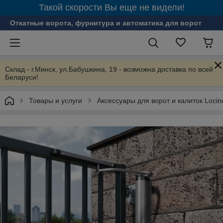
Такой скорости Вы еще не видели!
Откатные ворота, фурнитура и автоматика для ворот
Склад - г.Минск, ул.Бабушкина, 19 - возможна доставка по всей
Беларуси!
Товары и услуги
Аксессуары для ворот и калиток Locin