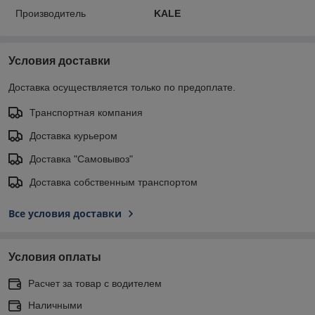
Производитель
KALE
Условия доставки
Доставка осуществляется только по предоплате.
Транспортная компания
Доставка курьером
Доставка "Самовывоз"
Доставка собственным транспортом
Все условия доставки
Условия оплаты
Расчет за товар с водителем
Наличными