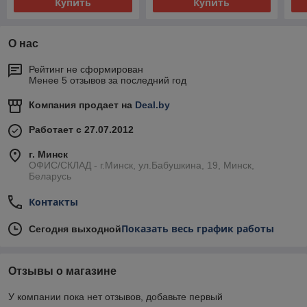
Купить
Купить
О нас
Рейтинг не сформирован
Менее 5 отзывов за последний год
Компания продает на
Deal.by
Работает с 27.07.2012
г. Минск
ОФИС/СКЛАД - г.Минск, ул.Бабушкина, 19, Минск,
Беларусь
Контакты
Показать весь график работы
Сегодня выходной
Отзывы о магазине
У компании пока нет отзывов, добавьте первый