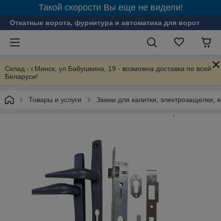
Такой скорости Вы еще не видели!
Откатные ворота, фурнитура и автоматика для ворот
Склад - г.Минск, ул.Бабушкина, 19 - возможна доставка по всей
Беларуси!
Товары и услуги
Замки для калитки, электрозащелки, 