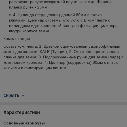
расходуют ресурс возвратной пружины замка. Ширина
планки ручек - 25мм;
4. Цилиндр (сердцевина) длиной 80мм с пятью
ключами. Цилиндр системы ключ/ключ. В комплекте с
цилиндром идет крепежный винт для фиксации цилиндра
внутри корпуса замка.
Комплектация:
Состав комплекта: 1. Врезной оцинкованный узкопрофильный
замок для калитки, KALE (Турция); 2. Ответная оцинкованная
планка для замка; 3. Подпружиненные ручки для замка (пара) с
комплектом крепежа; 4. Цилиндр (сердцевина) 80мм с пятью
ключами и фиксирующим винтом.
Скрыть
Характеристики
Основные атрибуты