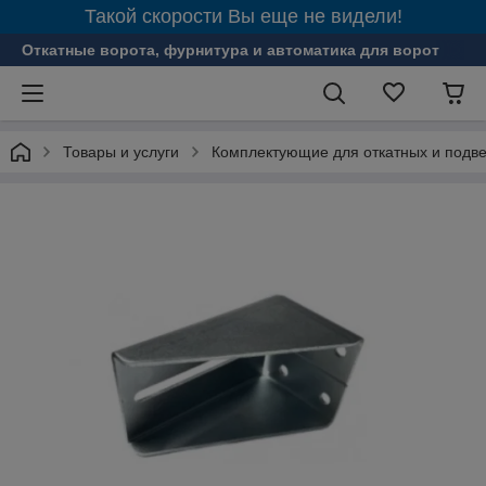
Такой скорости Вы еще не видели!
Откатные ворота, фурнитура и автоматика для ворот
Товары и услуги
Комплектующие для откатных и подве