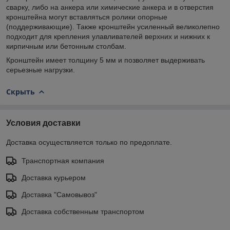
сварку, либо на анкера или химические анкера и в отверстия
кронштейна могут вставляться ролики опорные
(поддерживающие). Также кронштейн усиленный великолепно
подходит для крепления улавливателей верхних и нижних к
кирпичным или бетонным столбам.
Кронштейн имеет толщину 5 мм и позволяет выдерживать
серьезные нагрузки.
Скрыть
Условия доставки
Доставка осуществляется только по предоплате.
Транспортная компания
Доставка курьером
Доставка "Самовывоз"
Доставка собственным транспортом