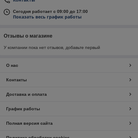
Сегодня работает с 09:00 до 17:00
Показать весь график работы
Отзывы о магазине
У компании пока нет отзывов, добавьте первый
О нас
Контакты
Доставка и оплата
График работы
Полная версия сайта
Политика обработки cookies