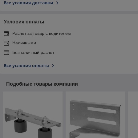
Все условия доставки
Условия оплаты
Расчет за товар с водителем
Наличными
Безналичный расчет
Все условия оплаты
Подобные товары компании