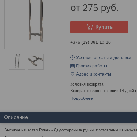
от
275
руб.
Купить
+375 (29) 381-10-20
Условия оплаты и доставки
График работы
Адрес и контакты
возврат товара в течение 14 дней
Подробнее
Описание
Высокое качество Ручек - Двухсторонние ручки изготовлены из нержа