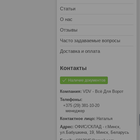
Статьи
О нас
Отзывы
Часто задаваемые вопросы
Доставка и оплата
Наличие документов
VDV - Всё Для Ворот
+375 (29) 381-10-20
менеджер
Наталья
ОФИС/СКЛАД - г.Минск,
ул.Бабушкина, 19, Минск, Беларусь