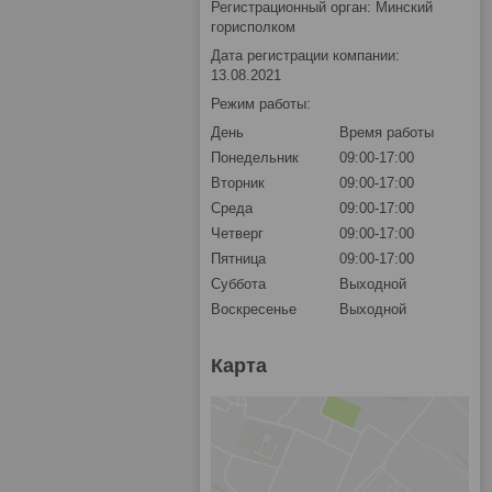
Регистрационный орган: Минский
горисполком
Дата регистрации компании:
13.08.2021
Режим работы:
День
Время работы
Понедельник
09:00-17:00
Вторник
09:00-17:00
Среда
09:00-17:00
Четверг
09:00-17:00
Пятница
09:00-17:00
Суббота
Выходной
Воскресенье
Выходной
Карта