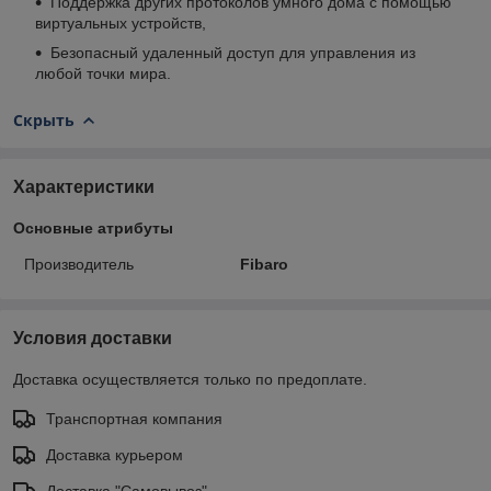
Поддержка других протоколов умного дома с помощью
виртуальных устройств,
Безопасный удаленный доступ для управления из
любой точки мира.
Скрыть
Характеристики
Основные атрибуты
Производитель
Fibaro
Условия доставки
Доставка осуществляется только по предоплате.
Транспортная компания
Доставка курьером
Доставка "Самовывоз"