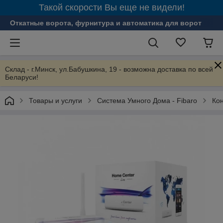
Такой скорости Вы еще не видели!
Откатные ворота, фурнитура и автоматика для ворот
Склад - г.Минск, ул.Бабушкина, 19 - возможна доставка по всей
Беларуси!
Товары и услуги
Система Умного Дома - Fibaro
Ко