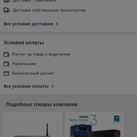
Доставка собственным транспортом
Все условия доставки
Условия оплаты
Расчет за товар с водителем
Наличными
Безналичный расчет
Все условия оплаты
Подобные товары компании