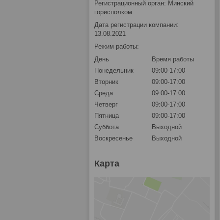
Регистрационный орган: Минский
горисполком
Дата регистрации компании:
13.08.2021
Режим работы:
День
Время работы
Понедельник
09:00-17:00
Вторник
09:00-17:00
Среда
09:00-17:00
Четверг
09:00-17:00
Пятница
09:00-17:00
Суббота
Выходной
Воскресенье
Выходной
Карта