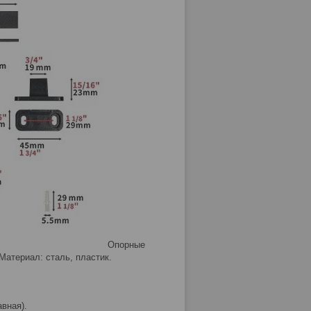
Опорные
Материал: сталь, пластик.
вная).