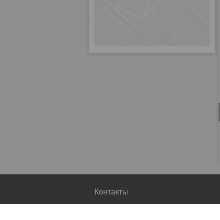
Контакты
Главный сайт
адреса и телефоны