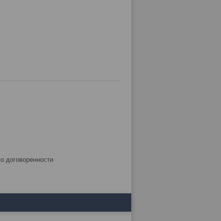
по договоренности