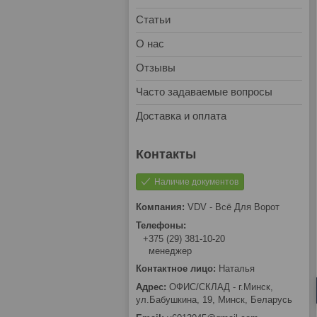
Статьи
О нас
Отзывы
Часто задаваемые вопросы
Доставка и оплата
Наличие документов
VDV - Всё Для Ворот
+375 (29) 381-10-20
менеджер
Наталья
ОФИС/СКЛАД - г.Минск,
ул.Бабушкина, 19, Минск, Беларусь