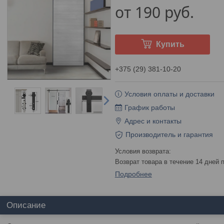
от
190
руб.
Купить
+375 (29) 381-10-20
Условия оплаты и доставки
График работы
Адрес и контакты
Производитель и гарантия
возврат товара в течение 14 дней
Подробнее
Описание