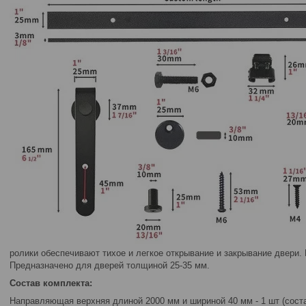
ролики обеспечивают тихое и легкое открывание и закрывание двери. 
Предназначено для дверей толщиной 25-35 мм.
Состав комплекта:
Направляющая верхняя длиной 2000 мм и шириной 40 мм - 1 шт (соста