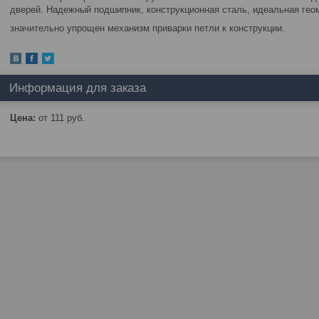
дверей. Надежный подшипник, конструкционная сталь, идеальная гео
значительно упрощен механизм приварки петли к конструкции.
Информация для заказа
Цена:
от 111
руб.