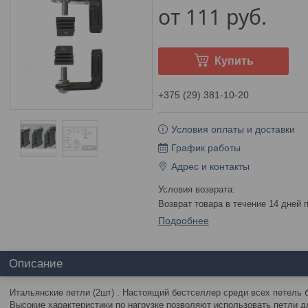
от
111
руб.
Купить
+375 (29) 381-10-20
Условия оплаты и доставки
График работы
Адрес и контакты
возврат товара в течение 14 дней
Подробнее
Описание
Итальянские петли (2шт) . Настоящий бестселлер среди всех петель 
Высокие характеристики по нагрузке позволяют использовать петли д