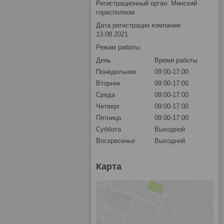
Регистрационный орган: Минский
горисполком
Дата регистрации компании:
13.08.2021
Режим работы:
День
Время работы
Понедельник
09:00-17:00
Вторник
09:00-17:00
Среда
09:00-17:00
Четверг
09:00-17:00
Пятница
09:00-17:00
Суббота
Выходной
Воскресенье
Выходной
Карта