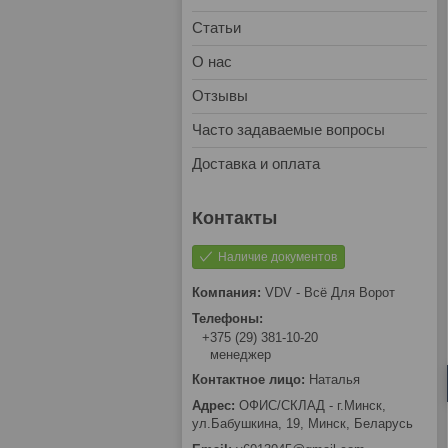
Статьи
О нас
Отзывы
Часто задаваемые вопросы
Доставка и оплата
Наличие документов
VDV - Всё Для Ворот
+375 (29) 381-10-20
менеджер
Наталья
ОФИС/СКЛАД - г.Минск,
ул.Бабушкина, 19, Минск, Беларусь